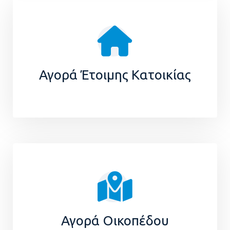
Αγορά Έτοιμης Κατοικίας
Αγορά Οικοπέδου