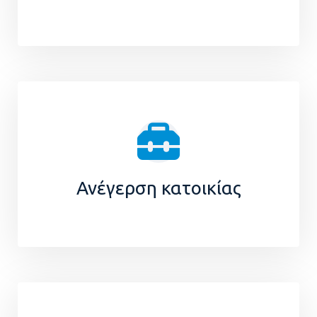
Ανέγερση κατοικίας