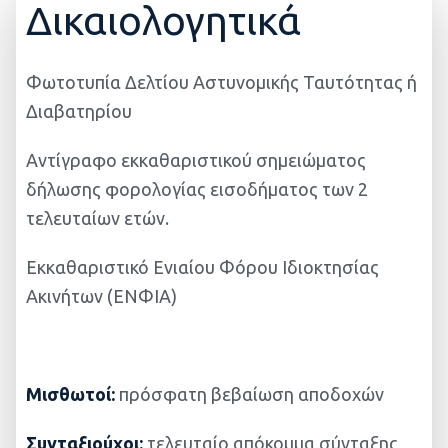
Δικαιολογητικά
Φωτοτυπία Δελτίου Αστυνομικής Ταυτότητας ή
Διαβατηρίου
Αντίγραφo εκκαθαριστικού σημειώματος
δήλωσης φορολογίας εισοδήματος των 2
τελευταίων ετών.
Εκκαθαριστικό Ενιαίου Φόρου Ιδιοκτησίας
Ακινήτων (ΕΝΦΙΑ)
Μισθωτοί:
πρόσφατη βεβαίωση αποδοχών
Συνταξιούχοι:
τελευταίο απόκομμα σύνταξης