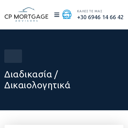
ΚΑΛΕΣΤΕ ΜΑΣ
+30 6946 14 66 42
Διαδικασία /
Δικαιολογητικά