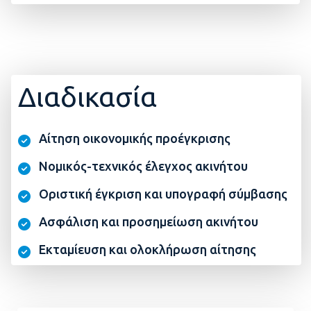
Διαδικασία
Αίτηση οικονομικής προέγκρισης
Νομικός-τεχνικός έλεγχος ακινήτου
Οριστική έγκριση και υπογραφή σύμβασης
Ασφάλιση και προσημείωση ακινήτου
Εκταμίευση και ολοκλήρωση αίτησης