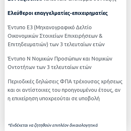
Ελεύθεροι επαγγελματίες-επιχειρηματίες
Έντυπο Ε3 (Μηχανογραφικό Δελτίο
Οικονομικών Στοιχείων Επιχειρήσεων &
Επιτηδευματιών) των 3 τελευταίων ετών
Έντυπο Ν Νομικών Προσώπων και Νομικών
Οντοτήτων των 3 τελευταίων ετών
Περιοδικές δηλώσεις ΦΠΑ τρέχουσας χρήσεως
και οι αντίστοιχες του προηγουμένου έτους, αν
η επιχείρηση υποχρεούται σε υποβολή
*Ενδέχεται να ζητηθούν επιπλέον δικαιολογητικά